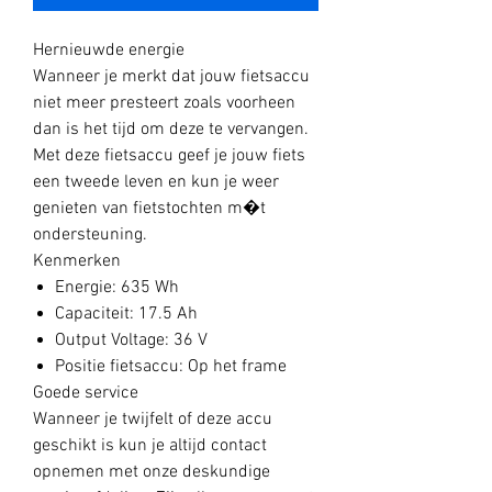
Hernieuwde energie
Wanneer je merkt dat jouw fietsaccu
niet meer presteert zoals voorheen
dan is het tijd om deze te vervangen.
Met deze fietsaccu geef je jouw fiets
een tweede leven en kun je weer
genieten van fietstochten m�t
ondersteuning.
Kenmerken
Energie: 635 Wh
Capaciteit: 17.5 Ah
Output Voltage: 36 V
Positie fietsaccu: Op het frame
Goede service
Wanneer je twijfelt of deze accu
geschikt is kun je altijd contact
opnemen met onze deskundige