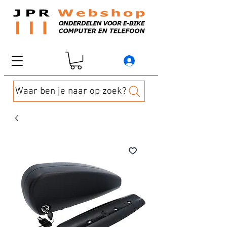
Waar ben je naar op zoek?