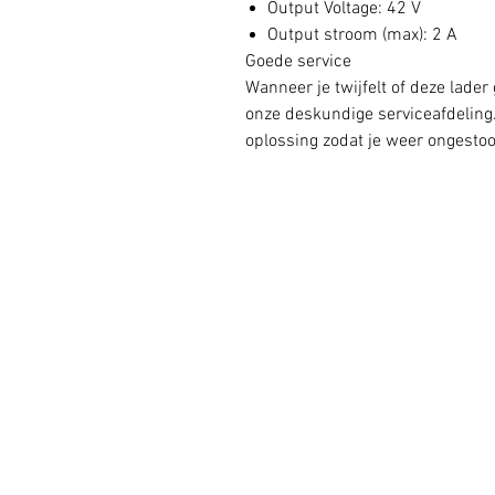
Output Voltage: 42 V
Output stroom (max): 2 A
Goede service
Wanneer je twijfelt of deze lader
onze deskundige serviceafdeling.
oplossing zodat je weer ongestoo