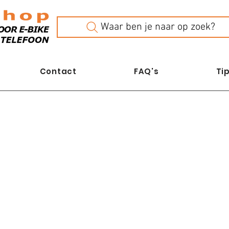
Waar ben je naar op zoek?
Contact
FAQ's
Tip