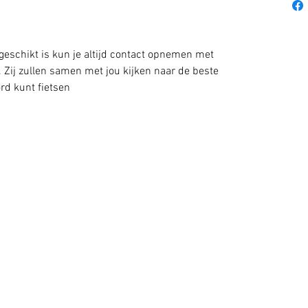
 geschikt is kun je altijd contact opnemen met
 Zij zullen samen met jou kijken naar de beste
rd kunt fietsen