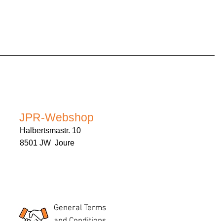
JPR-Webshop
Halbertsmastr. 10
8501 JW Joure
General Terms