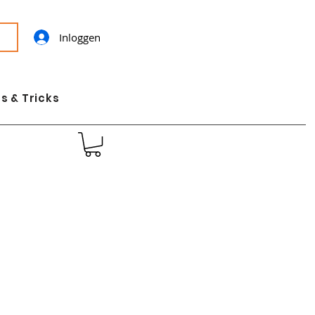
Inloggen
s & Tricks