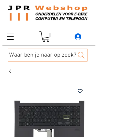
Waar ben je naar op zoek?