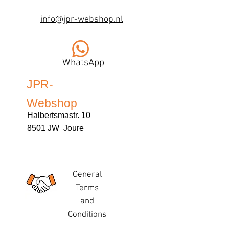
info@jpr-webshop.nl
WhatsApp
JPR-
Webshop
Halbertsmastr. 10
8501 JW Joure
General
Terms
and
Conditions