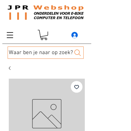
Waar ben je naar op zoek?