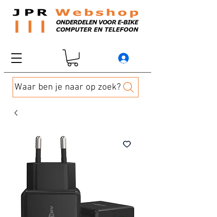
Waar ben je naar op zoek?