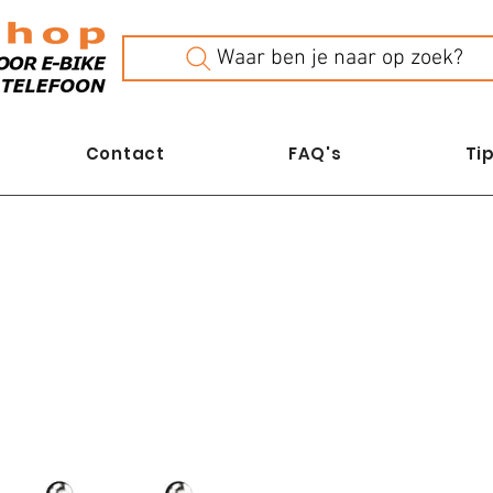
Waar ben je naar op zoek?
Contact
FAQ's
Tip