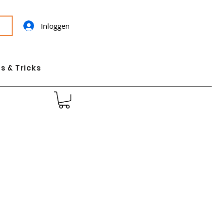
Inloggen
s & Tricks