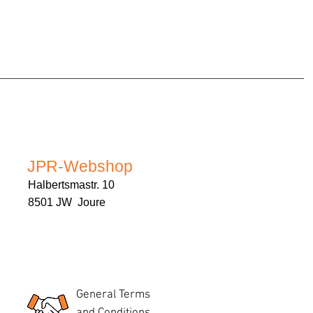
JPR-Webshop
Halbertsmastr. 10
8501 JW Joure
General Terms