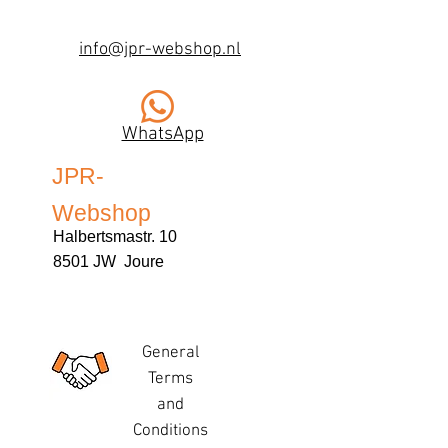
info@jpr-webshop.nl
WhatsApp
JPR-
Webshop
Halbertsmastr. 10
8501 JW Joure
General
Terms
and
Conditions