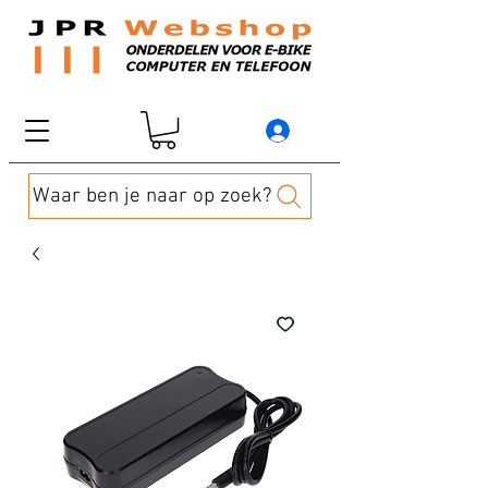
Waar ben je naar op zoek?