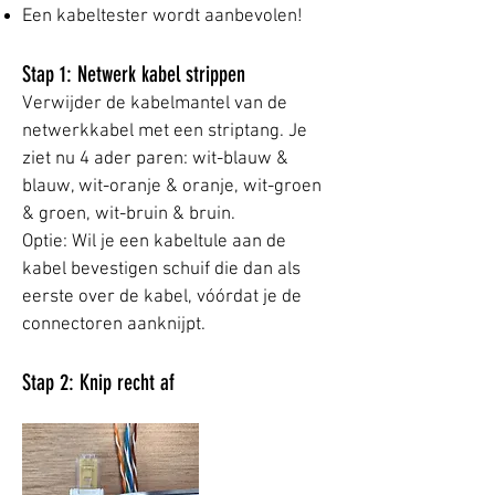
Een kabeltester wordt aanbevolen!
Stap 1: Netwerk kabel strippen
Verwijder de kabelmantel van de
netwerkkabel met een striptang. Je
ziet nu 4 ader paren: wit-blauw &
blauw, wit-oranje & oranje, wit-groen
& groen, wit-bruin & bruin.
Optie: Wil je een kabeltule aan de
kabel bevestigen schuif die dan als
eerste over de kabel, vóórdat je de
connectoren aanknijpt.
Stap 2: Knip recht af