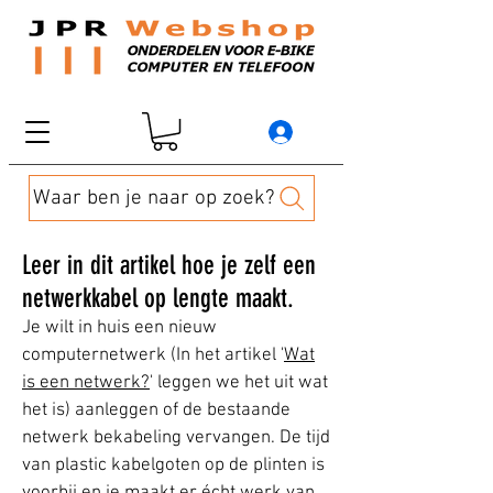
Waar ben je naar op zoek?
Leer in dit artikel hoe je zelf een
netwerkkabel op lengte maakt.
Je wilt in huis een nieuw
computernetwerk (In het artikel '
Wat
is een netwerk?
' leggen we het uit wat
het is) aanleggen of de bestaande
netwerk bekabeling vervangen. De tijd
van plastic kabelgoten op de plinten is