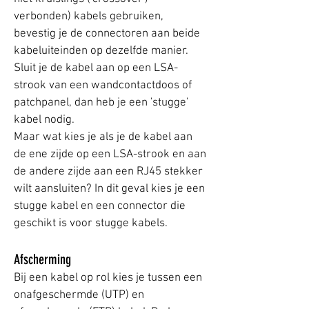
verbonden) kabels gebruiken,
bevestig je de connectoren aan beide
kabeluiteinden op dezelfde manier.
Sluit je de kabel aan op een LSA-
strook van een wandcontactdoos of
patchpanel, dan heb je een 'stugge'
kabel nodig.
Maar wat kies je als je de kabel aan
de ene zijde op een LSA-strook en aan
de andere zijde aan een RJ45 stekker
wilt aansluiten? In dit geval kies je een
stugge kabel en een connector die
geschikt is voor stugge kabels.
Afscherming
Bij een kabel op rol kies je tussen een
onafgeschermde (UTP) en