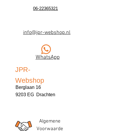
06-22365321
info@jpr-webshop.nl
WhatsApp
JPR-
Webshop
Berglaan 16
9203 EG Drachten
Algemene
Voorwaarde