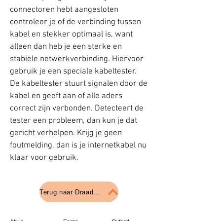
connectoren hebt aangesloten
controleer je of de verbinding tussen
kabel en stekker optimaal is, want
alleen dan heb je een sterke en
stabiele netwerkverbinding. Hiervoor
gebruik je een speciale
kabeltester
.
De kabeltester stuurt signalen door de
kabel en geeft aan of alle aders
correct zijn verbonden. Detecteert de
tester een probleem, dan kun je dat
gericht verhelpen. Krijg je geen
foutmelding, dan is je internetkabel nu
klaar voor gebruik.​
Terug naar Draad en Kabel