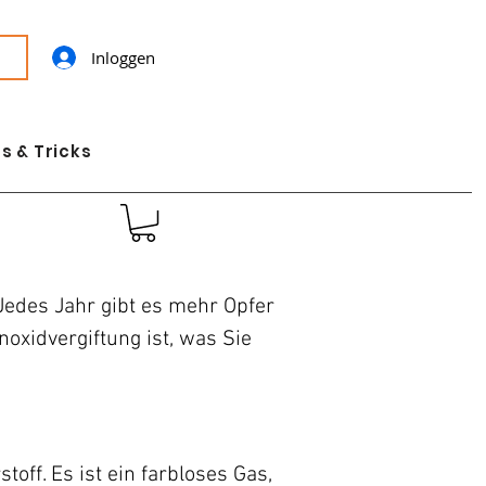
Inloggen
s & Tricks
Jedes Jahr gibt es mehr Opfer
noxidvergiftung ist, was Sie
ff. Es ist ein farbloses Gas,