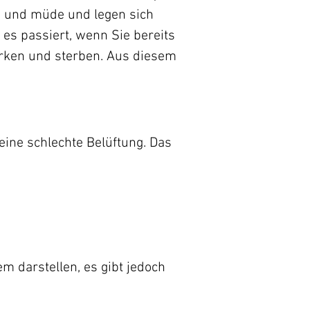
g und müde und legen sich
 es passiert, wenn Sie bereits
merken und sterben. Aus diesem
eine schlechte Belüftung. Das
 darstellen, es gibt jedoch