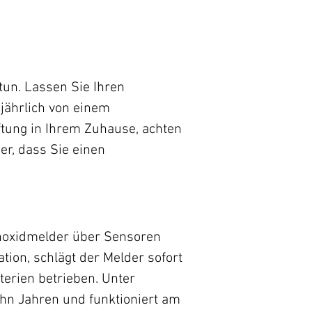
tun. Lassen Sie Ihren
 jährlich von einem
üftung in Ihrem Zuhause, achten
er, dass Sie einen
noxidmelder über Sensoren
tion, schlägt der Melder sofort
terien betrieben. Unter
hn Jahren und funktioniert am