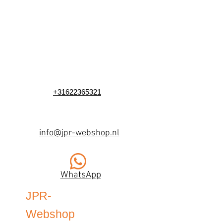
+31622365321
info@jpr-webshop.nl
WhatsApp
JPR-
Webshop