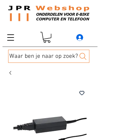
Waar ben je naar op zoek?