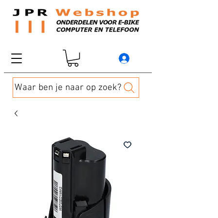
Waar ben je naar op zoek?