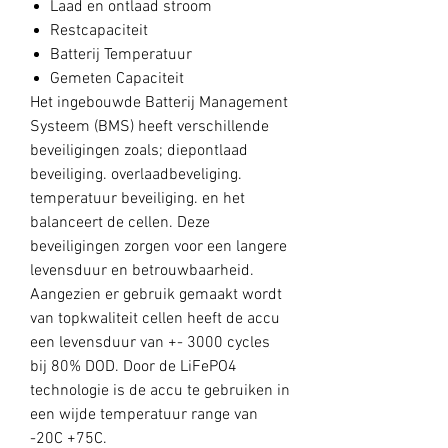
Laad en ontlaad stroom
Restcapaciteit
Batterij Temperatuur
Gemeten Capaciteit
Het ingebouwde Batterij Management
Systeem (BMS) heeft verschillende
beveiligingen zoals; diepontlaad
beveiliging. overlaadbeveliging.
temperatuur beveiliging. en het
balanceert de cellen. Deze
beveiligingen zorgen voor een langere
levensduur en betrouwbaarheid.
Aangezien er gebruik gemaakt wordt
van topkwaliteit cellen heeft de accu
een levensduur van +- 3000 cycles
bij 80% DOD. Door de LiFePO4
technologie is de accu te gebruiken in
een wijde temperatuur range van
-20C +75C.