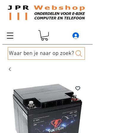
Waar ben je naar op zoek?