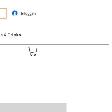
Inloggen
s & Tricks