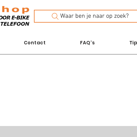
Waar ben je naar op zoek?
Contact
FAQ's
Tip