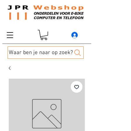
Waar ben je naar op zoek?