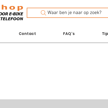
Waar ben je naar op zoek?
Contact
FAQ's
Tip