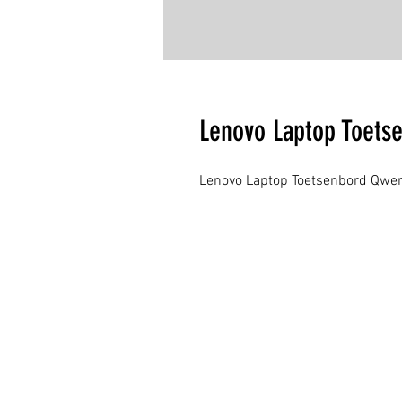
Lenovo Laptop Toets
Lenovo Laptop Toetsenbord Qwer