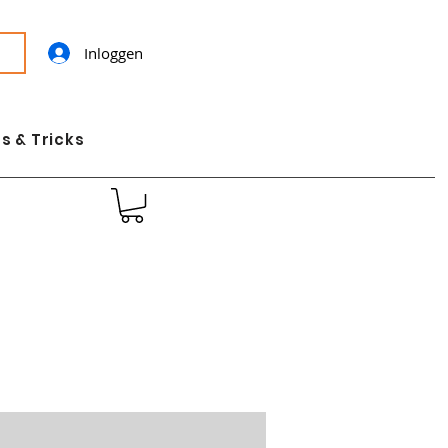
Inloggen
s & Tricks