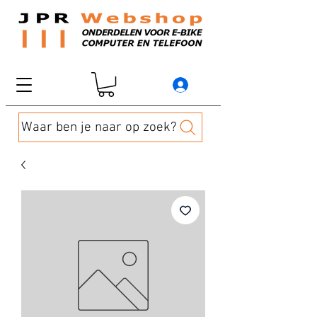
Waar ben je naar op zoek?