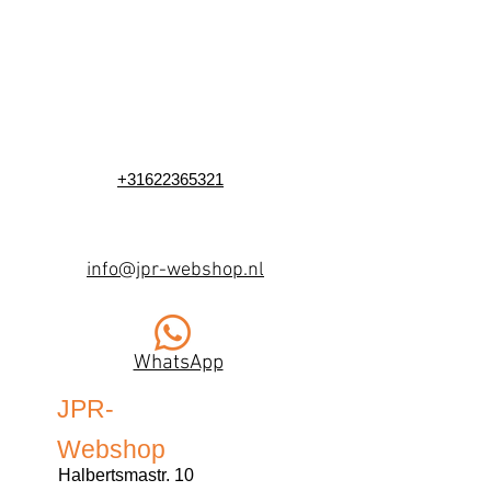
+31622365321
info@jpr-webshop.nl
WhatsApp
JPR-
Webshop
Halbertsmastr. 10