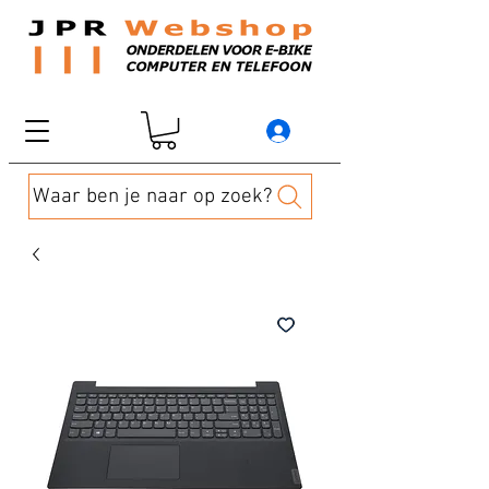
Waar ben je naar op zoek?