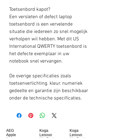
Toetsenbord kapot?
Een versleten of defect laptop
toetsenbord is een vervelende
situatie die iedereen zo snel mogelijk
verholpen wil hebben. Met dit US
International QWERTY toetsenbord is
het defecte exemplaar in uw
notebook snel vervangen.
De overige specificaties zoals
toetsenverlichting. kleur. numeriek
gedeelte en garantie zijn beschikbaar
onder de technische specificaties.
AEG
Koga
Koga
Apple
Lenovo
Lenovo