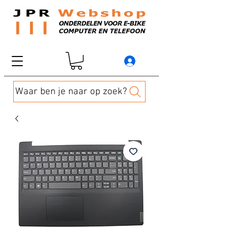
Waar ben je naar op zoek?