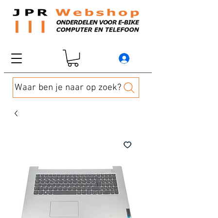
Waar ben je naar op zoek?