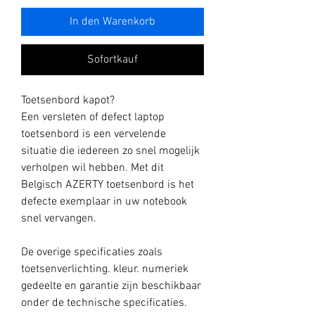
In den Warenkorb
Sofortkauf
Toetsenbord kapot?
Een versleten of defect laptop
toetsenbord is een vervelende
situatie die iedereen zo snel mogelijk
verholpen wil hebben. Met dit
Belgisch AZERTY toetsenbord is het
defecte exemplaar in uw notebook
snel vervangen.
De overige specificaties zoals
toetsenverlichting. kleur. numeriek
gedeelte en garantie zijn beschikbaar
onder de technische specificaties.