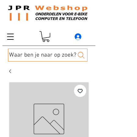
Waar ben je naar op zoek?