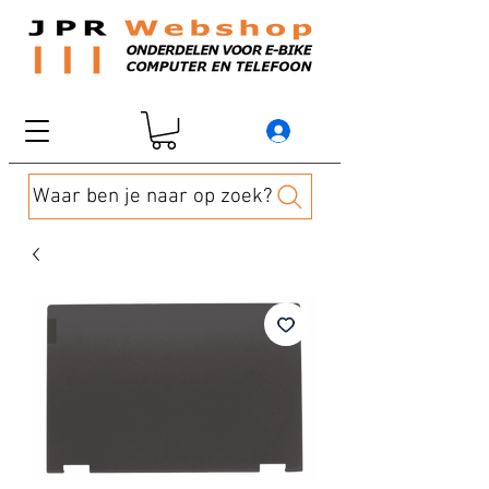
Waar ben je naar op zoek?