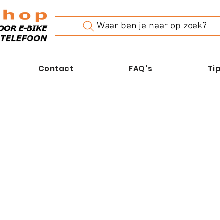
Waar ben je naar op zoek?
Contact
FAQ's
Tip