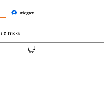
Inloggen
s & Tricks