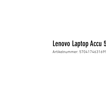
Lenovo Laptop Accu 
Artikelnummer: 570417463169