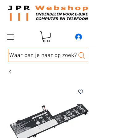
Waar ben je naar op zoek?