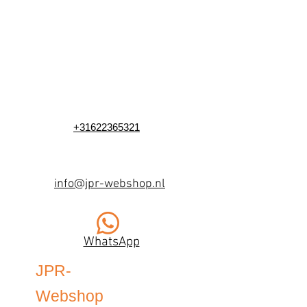
+31622365321
info@jpr-webshop.nl
WhatsApp
JPR-
Webshop