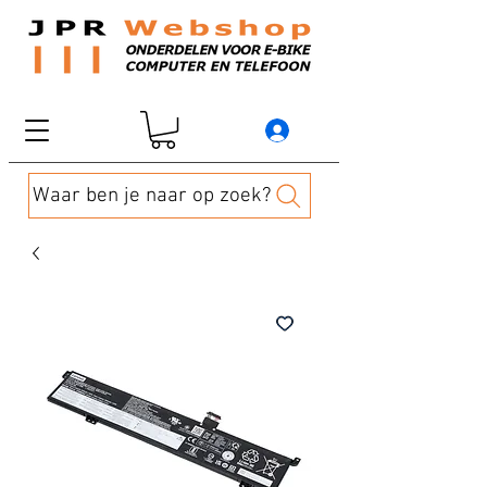
Waar ben je naar op zoek?