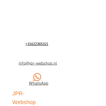
+31622365321
info@jpr-webshop.nl
WhatsApp
JPR-
Webshop