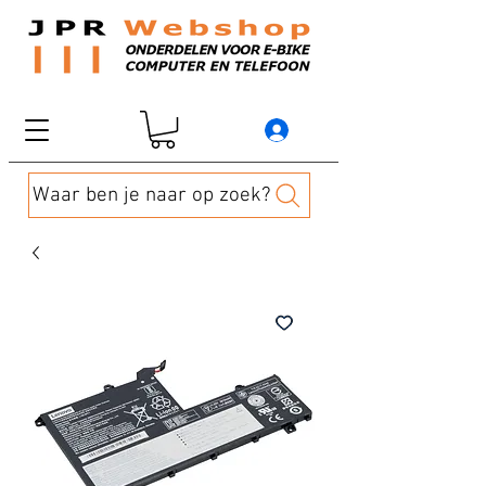
Waar ben je naar op zoek?