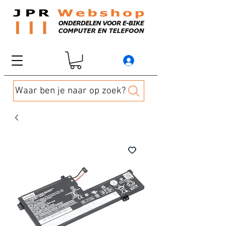
Waar ben je naar op zoek?