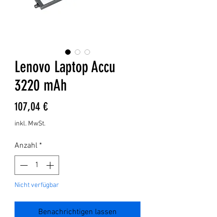
Lenovo Laptop Accu
3220 mAh
Preis
107,04 €
inkl. MwSt.
Anzahl
*
Nicht verfügbar
Benachrichtigen lassen