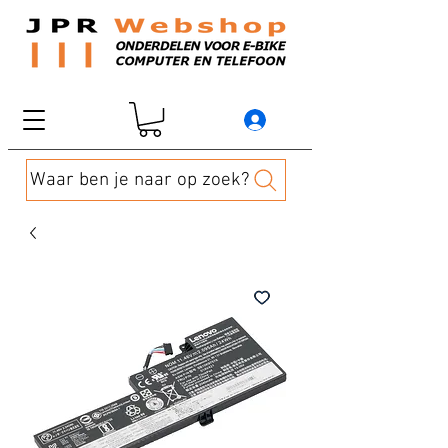
Waar ben je naar op zoek?