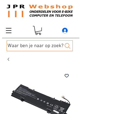
Waar ben je naar op zoek?