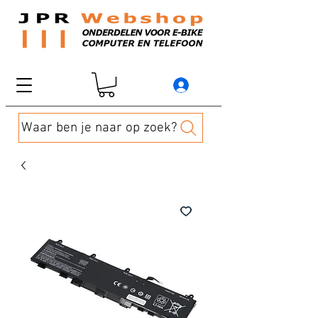
Waar ben je naar op zoek?