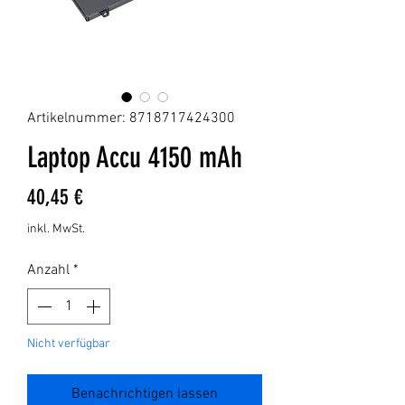
Artikelnummer: 8718717424300
Laptop Accu 4150 mAh
Preis
40,45 €
inkl. MwSt.
Anzahl
*
Nicht verfügbar
Benachrichtigen lassen