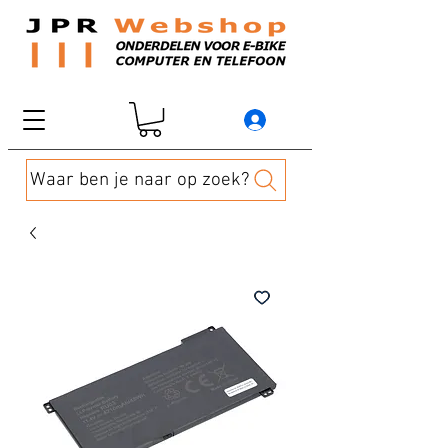
Waar ben je naar op zoek?