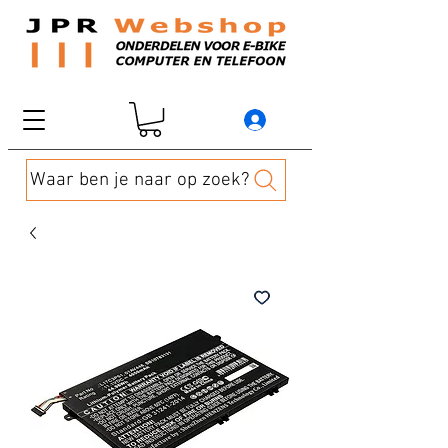
Waar ben je naar op zoek?