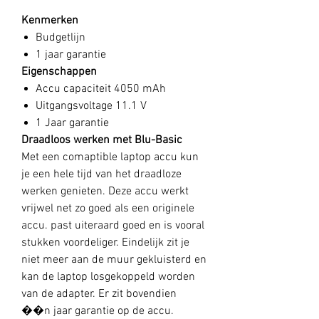
Kenmerken
Budgetlijn
1 jaar garantie
Eigenschappen
Accu capaciteit 4050 mAh
Uitgangsvoltage 11.1 V
1 Jaar garantie
Draadloos werken met Blu-Basic
Met een comaptible laptop accu kun
je een hele tijd van het draadloze
werken genieten. Deze accu werkt
vrijwel net zo goed als een originele
accu. past uiteraard goed en is vooral
stukken voordeliger. Eindelijk zit je
niet meer aan de muur gekluisterd en
kan de laptop losgekoppeld worden
van de adapter. Er zit bovendien
��n jaar garantie op de accu.