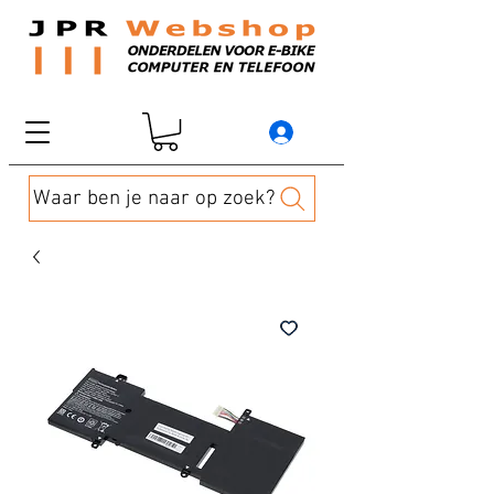
Waar ben je naar op zoek?