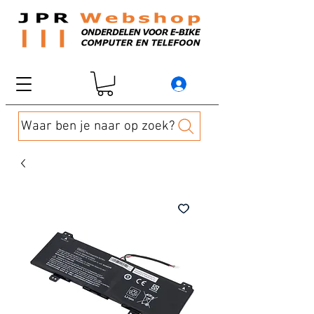
Waar ben je naar op zoek?