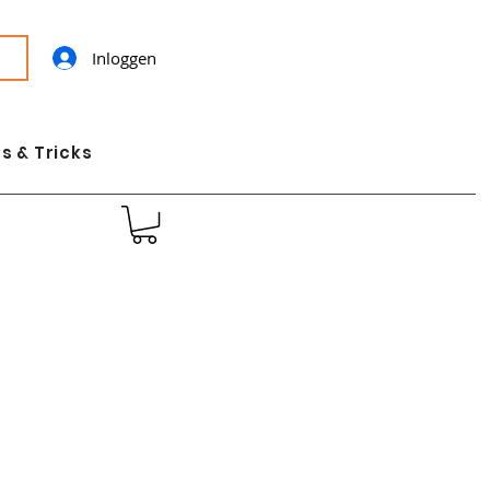
Inloggen
s & Tricks