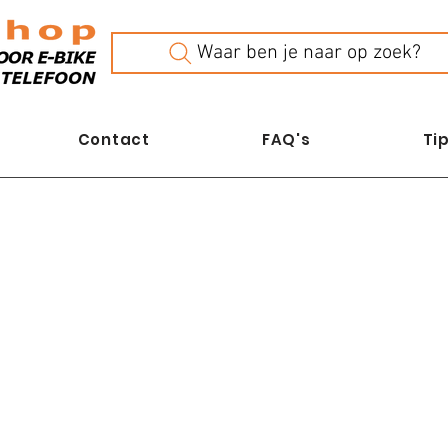
Waar ben je naar op zoek?
Contact
FAQ's
Tip