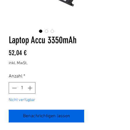
Laptop Accu 3350mAh
Preis
52,04 €
inkl. MwSt.
Anzahl
*
Nicht verfügbar
Benachrichtigen lassen