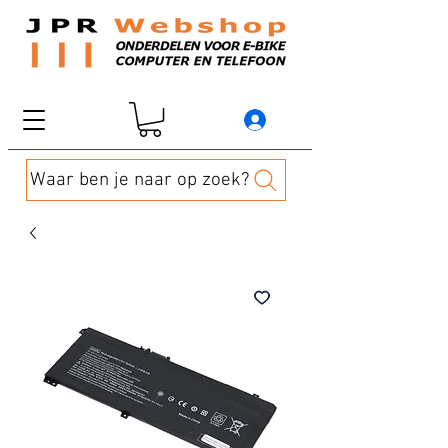
Waar ben je naar op zoek?