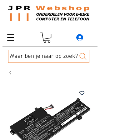
Waar ben je naar op zoek?