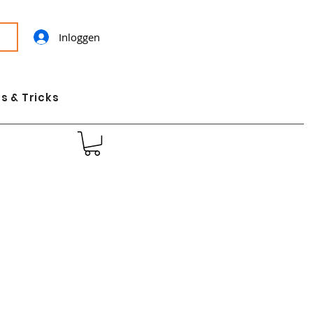
Inloggen
s & Tricks