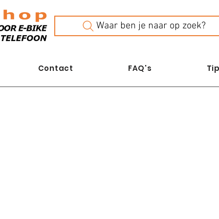
Waar ben je naar op zoek?
Contact
FAQ's
Tip