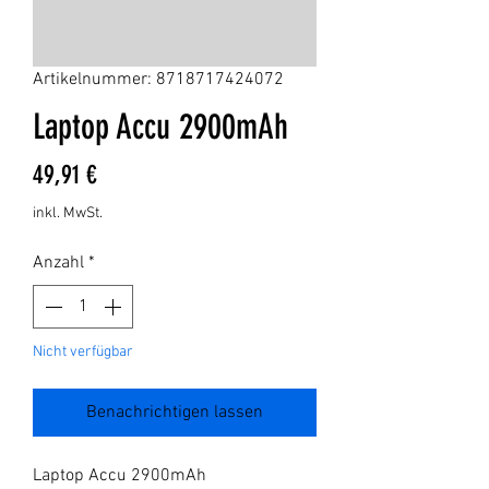
Artikelnummer: 8718717424072
Laptop Accu 2900mAh
Preis
49,91 €
inkl. MwSt.
Anzahl
*
Nicht verfügbar
Benachrichtigen lassen
Laptop Accu 2900mAh