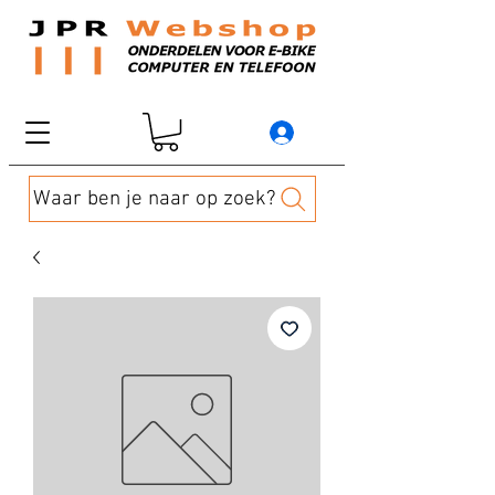
Waar ben je naar op zoek?