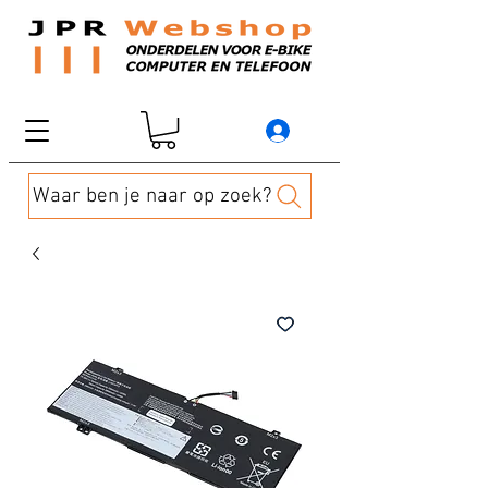
Waar ben je naar op zoek?