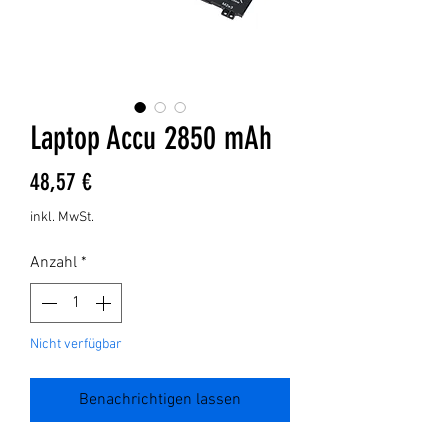
Laptop Accu 2850 mAh
Preis
48,57 €
inkl. MwSt.
Anzahl
*
Nicht verfügbar
Benachrichtigen lassen