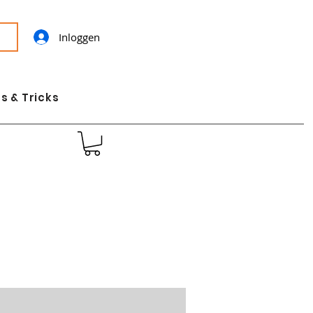
Inloggen
s & Tricks