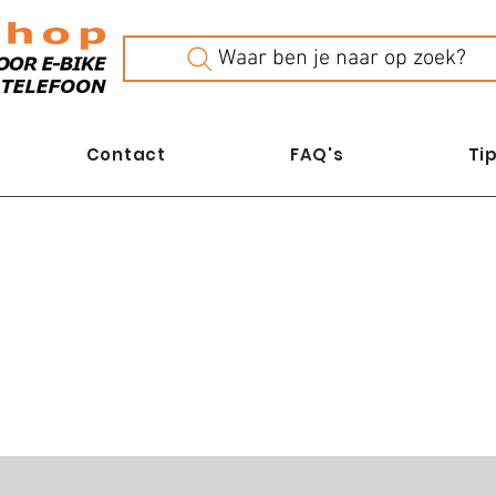
Waar ben je naar op zoek?
Contact
FAQ's
Tip