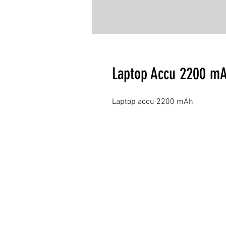
Laptop Accu 2200 m
Laptop accu 2200 mAh