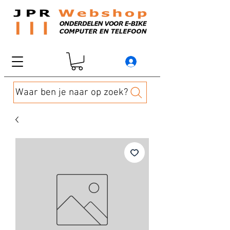
Waar ben je naar op zoek?