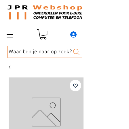
Waar ben je naar op zoek?