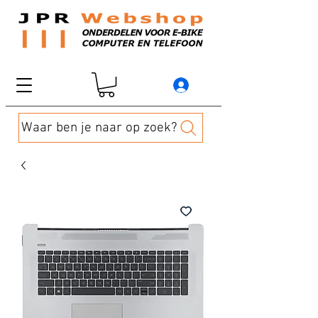
Waar ben je naar op zoek?