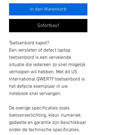
In den Warenkorb
Sofortkauf
Toetsenbord kapot?
Een versleten of defect laptop
toetsenbord is een vervelende
situatie die iedereen zo snel mogelijk
verholpen wil hebben. Met dit US
International QWERTY toetsenbord is
het defecte exemplaar in uw
notebook snel vervangen.
De overige specificaties zoals
toetsenverlichting. kleur. numeriek
gedeelte en garantie zijn beschikbaar
onder de technische specificaties.