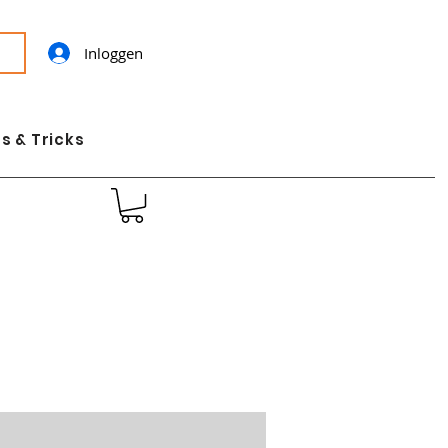
Inloggen
s & Tricks