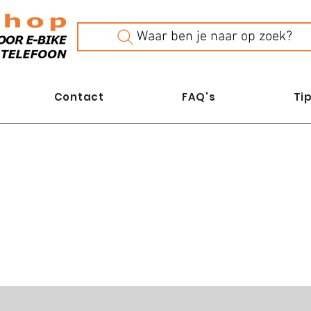
Waar ben je naar op zoek?
Contact
FAQ's
Tip