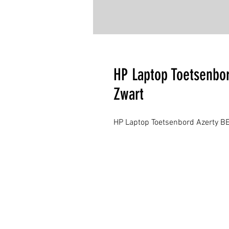
HP Laptop Toetsenbor
Zwart
HP Laptop Toetsenbord Azerty BE