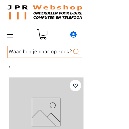
Waar ben je naar op zoek?