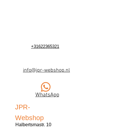
+31622365321
info@jpr-webshop.nl
WhatsApp
JPR-
Webshop
Halbertsmastr. 10