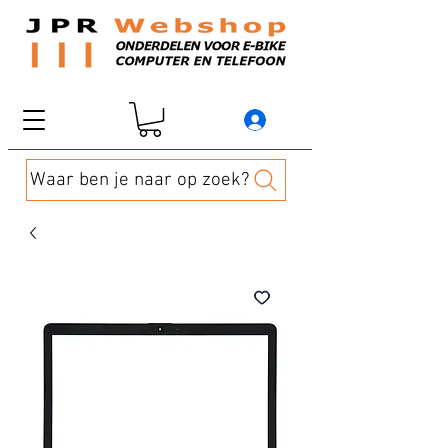
Waar ben je naar op zoek?