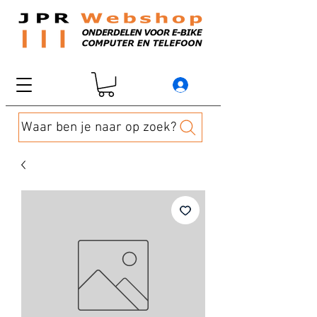
Waar ben je naar op zoek?