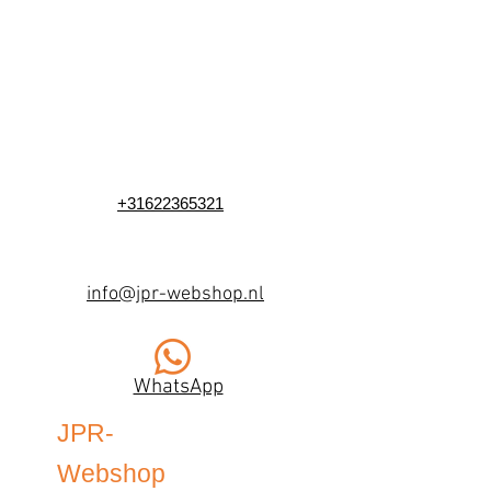
+31622365321
info@jpr-webshop.nl
WhatsApp
JPR-
Webshop