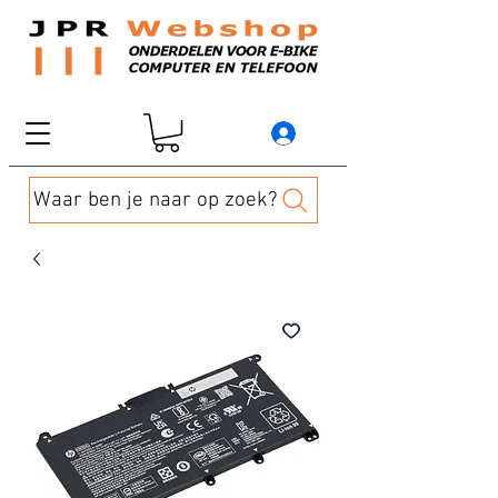
Waar ben je naar op zoek?