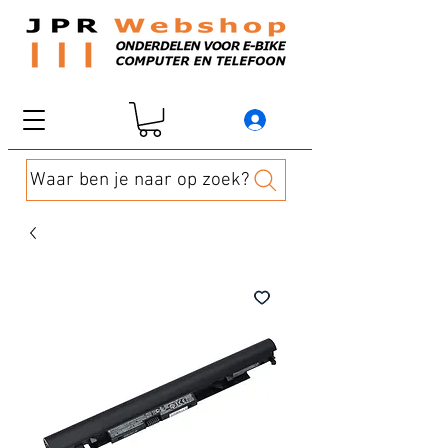
Waar ben je naar op zoek?