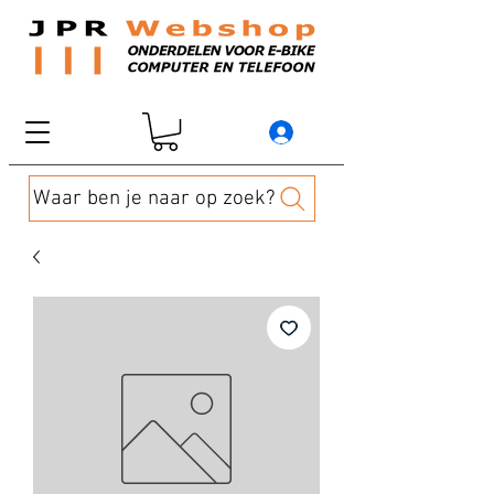
Waar ben je naar op zoek?